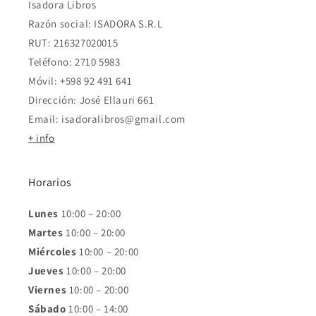
Isadora Libros
Razón social: ISADORA S.R.L
RUT: 216327020015
Teléfono: 2710 5983
Móvil: +598 92 491 641
Dirección: José Ellauri 661
Email: isadoralibros@gmail.com
+ info
Horarios
Lunes
10:00 – 20:00
Martes
10:00 – 20:00
Miércoles
10:00 – 20:00
Jueves
10:00 – 20:00
Viernes
10:00 – 20:00
Sábado
10:00 – 14:00