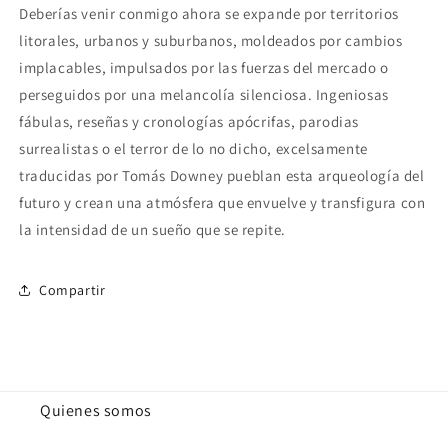
Deberías venir conmigo ahora se expande por territorios
litorales, urbanos y suburbanos, moldeados por cambios
implacables, impulsados por las fuerzas del mercado o
perseguidos por una melancolía silenciosa. Ingeniosas
fábulas, reseñas y cronologías apócrifas, parodias
surrealistas o el terror de lo no dicho, excelsamente
traducidas por Tomás Downey pueblan esta arqueología del
futuro y crean una atmósfera que envuelve y transfigura con
la intensidad de un sueño que se repite.
Compartir
Quienes somos