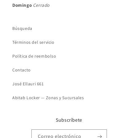
Domingo
Cerrado
Búsqueda
Términos del servicio
Política de reembolso
Contacto
José Ellauri 661
Abitab Locker — Zonas y Sucursales
Subscríbete
Correo electrónico