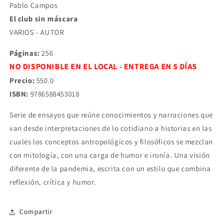
Pablo Campos
El club sin máscara
VARIOS - AUTOR
Páginas:
256
NO DISPONIBLE EN EL LOCAL - ENTREGA EN 5 DÍAS
Precio:
550.0
ISBN:
9786588453018
Serie de ensayos que reúne conocimientos y narraciones que
van desde interpretaciones de lo cotidiano a historias en las
cuales los conceptos antropológicos y filosóficos se mezclan
con mitología, con una carga de humor e ironía. Una visión
diferente de la pandemia, escrita con un estilo que combina
reflexión, crítica y humor.
Compartir