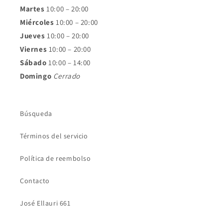
Martes
10:00 – 20:00
Miércoles
10:00 – 20:00
Jueves
10:00 – 20:00
Viernes
10:00 – 20:00
Sábado
10:00 – 14:00
Domingo
Cerrado
Búsqueda
Términos del servicio
Política de reembolso
Contacto
José Ellauri 661