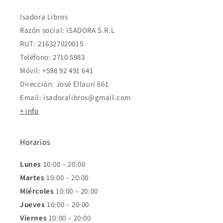
Isadora Libros
Razón social: ISADORA S.R.L
RUT: 216327020015
Teléfono: 2710 5983
Móvil: +598 92 491 641
Dirección: José Ellauri 661
Email: isadoralibros@gmail.com
+ info
Horarios
Lunes
10:00 – 20:00
Martes
10:00 – 20:00
Miércoles
10:00 – 20:00
Jueves
10:00 – 20:00
Viernes
10:00 – 20:00