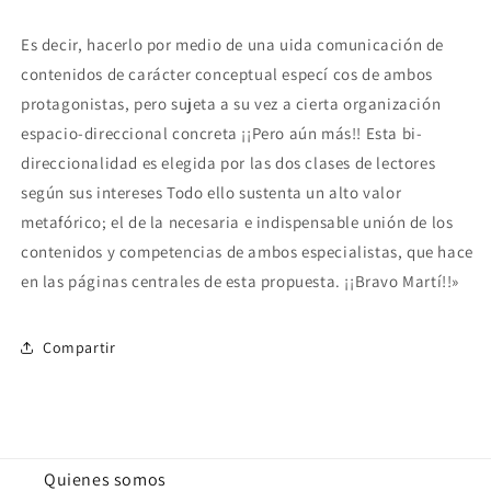
Es decir, hacerlo por medio de una uida comunicación de
contenidos de carácter conceptual especí cos de ambos
protagonistas, pero sujeta a su vez a cierta organización
espacio-direccional concreta ¡¡Pero aún más!! Esta bi-
direccionalidad es elegida por las dos clases de lectores
según sus intereses Todo ello sustenta un alto valor
metafórico; el de la necesaria e indispensable unión de los
contenidos y competencias de ambos especialistas, que hace
en las páginas centrales de esta propuesta. ¡¡Bravo Martí!!»
Compartir
Quienes somos