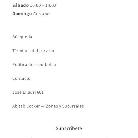
Sábado
10:00 – 14:00
Domingo
Cerrado
Búsqueda
Términos del servicio
Política de reembolso
Contacto
José Ellauri 661
Abitab Locker — Zonas y Sucursales
Subscríbete