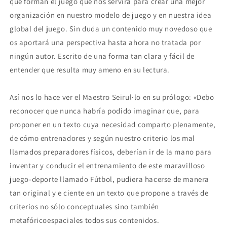
que forman el juego que nos servirá para crear una mejor
organización en nuestro modelo de juego y en nuestra idea
global del juego. Sin duda un contenido muy novedoso que
os aportará una perspectiva hasta ahora no tratada por
ningún autor. Escrito de una forma tan clara y fácil de
entender que resulta muy ameno en su lectura.
Así nos lo hace ver el Maestro Seirul·lo en su prólogo: «Debo
reconocer que nunca habría podido imaginar que, para
proponer en un texto cuya necesidad comparto plenamente,
de cómo entrenadores y según nuestro criterio los mal
llamados preparadores físicos, deberían ir de la mano para
inventar y conducir el entrenamiento de este maravilloso
juego-deporte llamado Fútbol, pudiera hacerse de manera
tan original y e ciente en un texto que propone a través de
criterios no sólo conceptuales sino también
metafóricoespaciales todos sus contenidos.