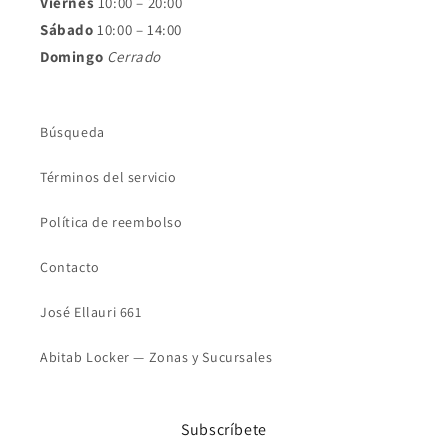
Viernes
10:00 – 20:00
Sábado
10:00 – 14:00
Domingo
Cerrado
Búsqueda
Términos del servicio
Política de reembolso
Contacto
José Ellauri 661
Abitab Locker — Zonas y Sucursales
Subscríbete