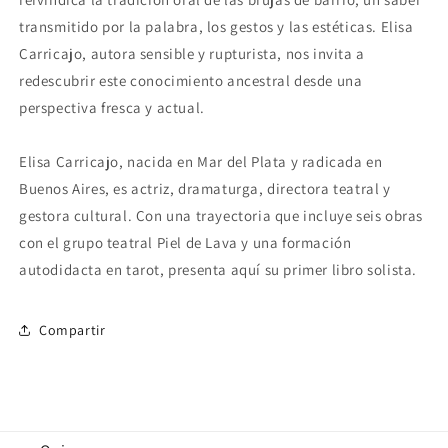
transmitido por la palabra, los gestos y las estéticas. Elisa
Carricajo, autora sensible y rupturista, nos invita a
redescubrir este conocimiento ancestral desde una
perspectiva fresca y actual.
Elisa Carricajo, nacida en Mar del Plata y radicada en
Buenos Aires, es actriz, dramaturga, directora teatral y
gestora cultural. Con una trayectoria que incluye seis obras
con el grupo teatral Piel de Lava y una formación
autodidacta en tarot, presenta aquí su primer libro solista.
Compartir