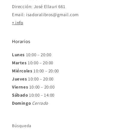
Dirección: José Ellauri 661
Email: isadoralibros@gmail.com
+ info
Horarios
Lunes
10:00 – 20:00
Martes
10:00 – 20:00
Miércoles
10:00 – 20:00
Jueves
10:00 – 20:00
Viernes
10:00 – 20:00
Sábado
10:00 – 14:00
Domingo
Cerrado
Búsqueda