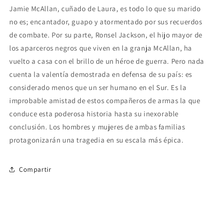
Jamie McAllan, cuñado de Laura, es todo lo que su marido
no es; encantador, guapo y atormentado por sus recuerdos
de combate. Por su parte, Ronsel Jackson, el hijo mayor de
los aparceros negros que viven en la granja McAllan, ha
vuelto a casa con el brillo de un héroe de guerra. Pero nada
cuenta la valentía demostrada en defensa de su país: es
considerado menos que un ser humano en el Sur. Es la
improbable amistad de estos compañeros de armas la que
conduce esta poderosa historia hasta su inexorable
conclusión. Los hombres y mujeres de ambas familias
protagonizarán una tragedia en su escala más épica.
Compartir