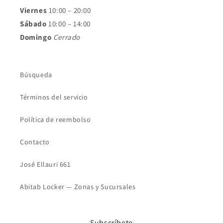
Viernes
10:00 – 20:00
Sábado
10:00 – 14:00
Domingo
Cerrado
Búsqueda
Términos del servicio
Política de reembolso
Contacto
José Ellauri 661
Abitab Locker — Zonas y Sucursales
Subscríbete