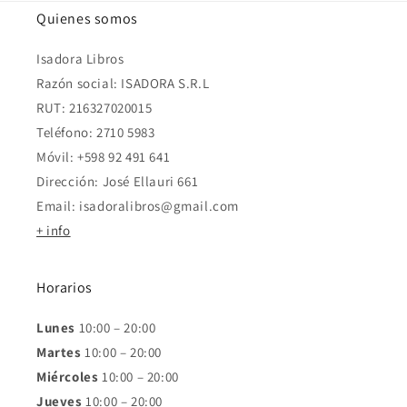
Quienes somos
Isadora Libros
Razón social: ISADORA S.R.L
RUT: 216327020015
Teléfono: 2710 5983
Móvil: +598 92 491 641
Dirección: José Ellauri 661
Email: isadoralibros@gmail.com
+ info
Horarios
Lunes
10:00 – 20:00
Martes
10:00 – 20:00
Miércoles
10:00 – 20:00
Jueves
10:00 – 20:00