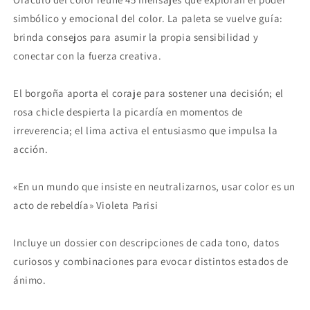
simbólico y emocional del color. La paleta se vuelve guía:
brinda consejos para asumir la propia sensibilidad y
conectar con la fuerza creativa.
El borgoña aporta el coraje para sostener una decisión; el
rosa chicle despierta la picardía en momentos de
irreverencia; el lima activa el entusiasmo que impulsa la
acción.
«En un mundo que insiste en neutralizarnos, usar color es un
acto de rebeldía» Violeta Parisi
Incluye un dossier con descripciones de cada tono, datos
curiosos y combinaciones para evocar distintos estados de
ánimo.