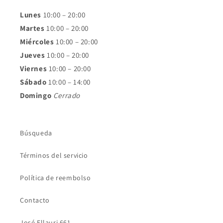
Lunes
10:00 – 20:00
Martes
10:00 – 20:00
Miércoles
10:00 – 20:00
Jueves
10:00 – 20:00
Viernes
10:00 – 20:00
Sábado
10:00 – 14:00
Domingo
Cerrado
Búsqueda
Términos del servicio
Política de reembolso
Contacto
José Ellauri 661