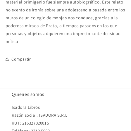
material primigenio fue siempre autobiográfico. Este relato
no exento de ironía sobre una adolescencia pasada entre los
muros de un colegio de monjas nos conduce, gracias a la
poderosa mirada de Prato, a tiempos pasados en los que
personas y objetos adquieren una impresionante densidad
mítica.
Compartir
Quienes somos
Isadora Libros
Razón social: ISADORA S.R.L
RUT: 216327020015
Teléfono: 2710 5983