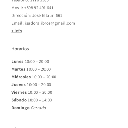
Móvil: +598 92 491 641
Dirección: José Ellauri 661
Email: isadoralibros@gmail.com
+ info
Horarios
Lunes
10:00 – 20:00
Martes
10:00 – 20:00
Miércoles
10:00 – 20:00
Jueves
10:00 – 20:00
Viernes
10:00 – 20:00
Sábado
10:00 – 14:00
Domingo
Cerrado