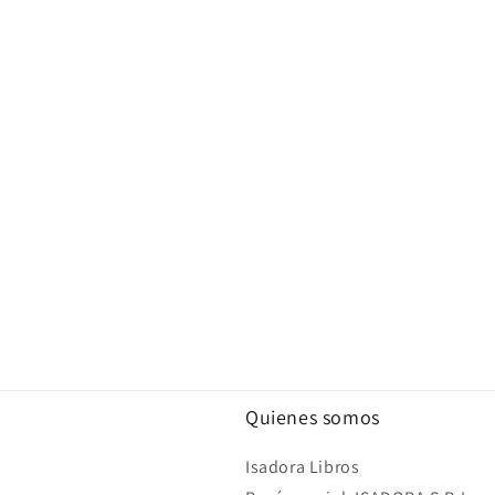
Quienes somos
Isadora Libros