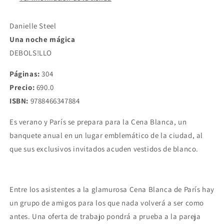
Danielle Steel
Una noche mágica
DEBOLS!LLO
Páginas:
304
Precio:
690.0
ISBN:
9788466347884
Es verano y París se prepara para la Cena Blanca, un
banquete anual en un lugar emblemático de la ciudad, al
que sus exclusivos invitados acuden vestidos de blanco.
Entre los asistentes a la glamurosa Cena Blanca de París hay
un grupo de amigos para los que nada volverá a ser como
antes. Una oferta de trabajo pondrá a prueba a la pareja