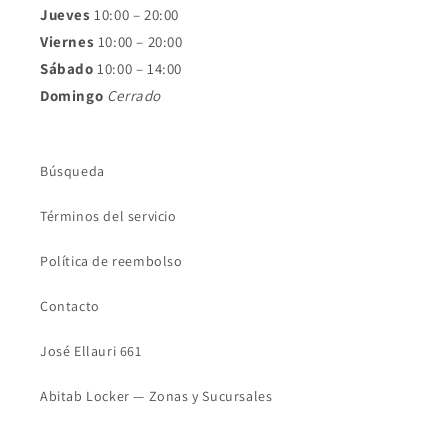
Jueves
10:00 – 20:00
Viernes
10:00 – 20:00
Sábado
10:00 – 14:00
Domingo
Cerrado
Búsqueda
Términos del servicio
Política de reembolso
Contacto
José Ellauri 661
Abitab Locker — Zonas y Sucursales