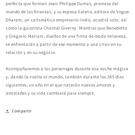
perfecta que forman Jean-Philippe Dumas, promesa del
mundo de las finanzas, y su esposa Valerie, editora de Vogue.
Dharam, un carismático empresario indio, acudirá solo, así
como la guionista Chantal Giverny. Mientras que Benedetta
y Gregorio Mariani, dueños de una firma de moda milanesa,
se enfrentarán a partir de ese momento a una crisis en su
relación y en su negocio.
Acompañaremos a los personajes durante esa noche mágica
y, dando la vuelta al mundo, también durante los 365 días
siguientes, un año en el que nacerán nuevos amores y
amistades y su vida cambiará para siempre.
Compartir